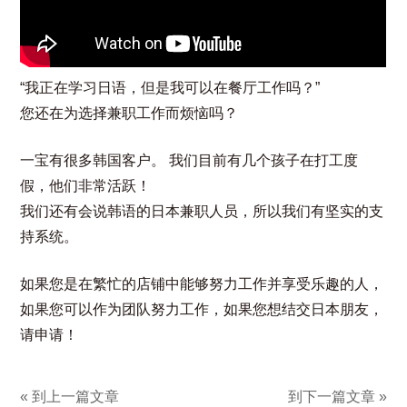
“我正在学习日语，但是我可以在餐厅工作吗？”
您还在为选择兼职工作而烦恼吗？
一宝有很多韩国客户。 我们目前有几个孩子在打工度
假，他们非常活跃！
我们还有会说韩语的日本兼职人员，所以我们有坚实的支
持系统。
如果您是在繁忙的店铺中能够努力工作并享受乐趣的人，
如果您可以作为团队努力工作，如果您想结交日本朋友，
请申请！
« 到上一篇文章
到下一篇文章 »