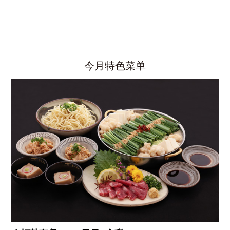
今月特色菜单