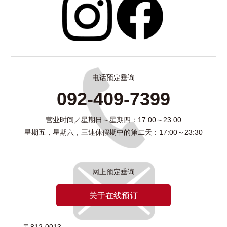
电话预定垂询
092-409-7399
营业时间／星期日～星期四：17:00～23:00
星期五，星期六，三連休假期中的第二天：17:00～23:30
网上预定垂询
关于在线预订
〒812-0013