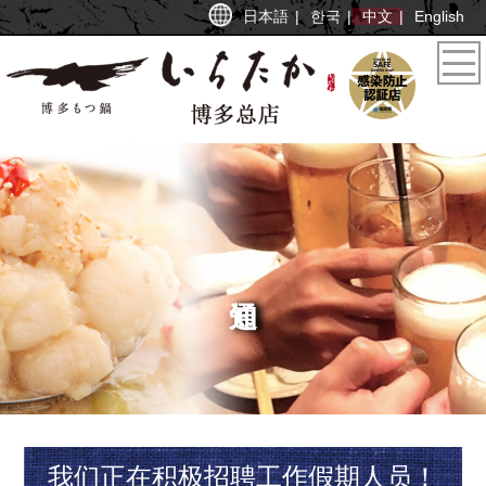
日本語
한국
中文
English
我们正在积极招聘工作假期人员！