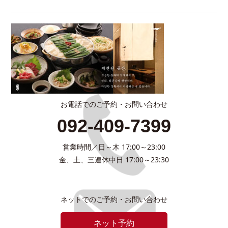
お電話でのご予約・お問い合わせ
092-409-7399
営業時間／日～木 17:00～23:00
金、土、三連休中日 17:00～23:30
ネットでのご予約・お問い合わせ
ネット予約