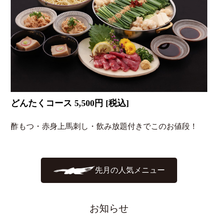
どんたくコース 5,500円 [税込]
酢もつ・赤身上馬刺し・飲み放題付きでこのお値段！
先月の人気メニュー
お知らせ