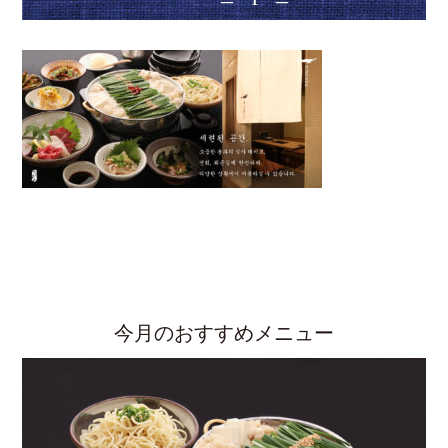
今月のおすすめメニュー