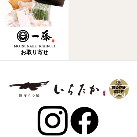
お取り寄せ