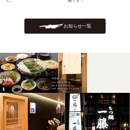
た。
能です！
お知らせ一覧