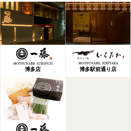
博多店
博多駅前通り店