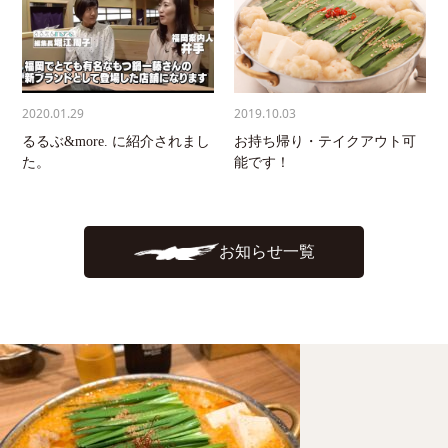
2020.01.29
2019.10.03
るるぶ&more. に紹介されまし
お持ち帰り・テイクアウト可
た。
能です！
お知らせ一覧