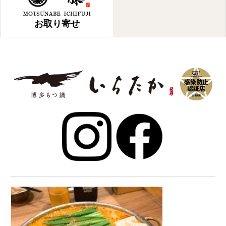
お取り寄せ