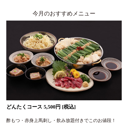
今月のおすすめメニュー
どんたくコース 5,500円 [税込]
酢もつ・赤身上馬刺し・飲み放題付きでこのお値段！