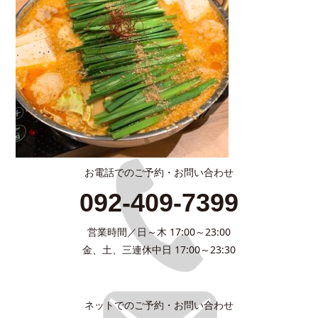
お電話でのご予約・お問い合わせ
092-409-7399
営業時間／日～木 17:00～23:00
金、土、三連休中日 17:00～23:30
ネットでのご予約・お問い合わせ