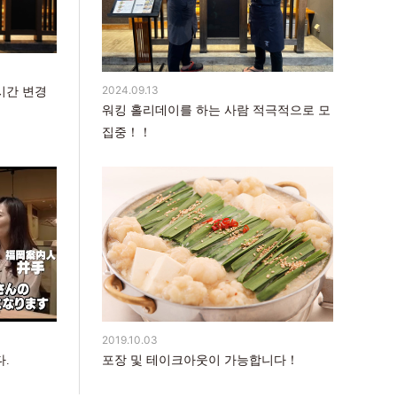
2024.09.13
업시간 변경
워킹 홀리데이를 하는 사람 적극적으로 모
집중！！
2019.10.03
포장 및 테이크아웃이 가능합니다！
다.