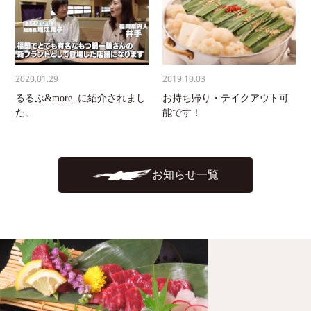
2020.01.29
2019.10.03
るるぶ&more. に紹介されまし
お持ち帰り・テイクアウト可
た。
能です！
お知らせ一覧