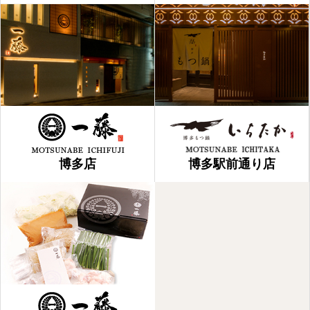
博多店
博多駅前通り店