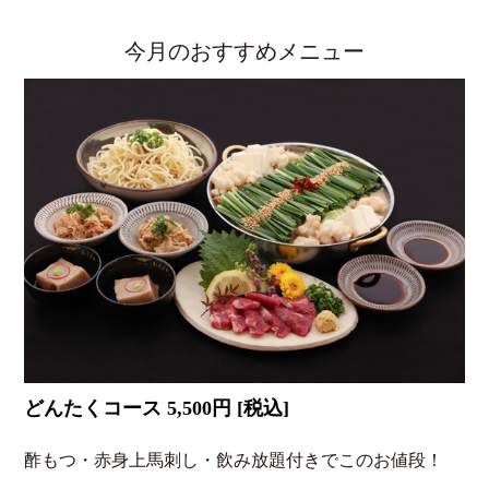
今月のおすすめメニュー
どんたくコース 5,500円 [税込]
酢もつ・赤身上馬刺し・飲み放題付きでこのお値段！