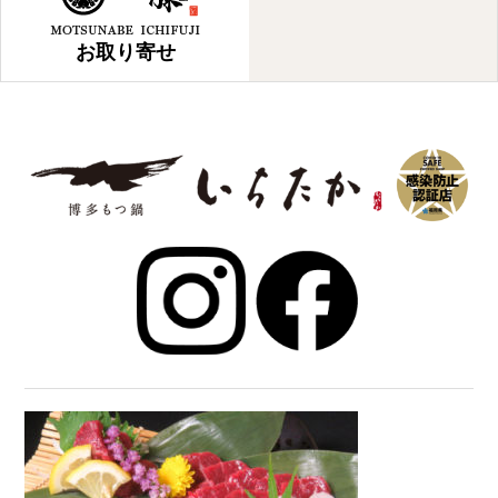
お取り寄せ