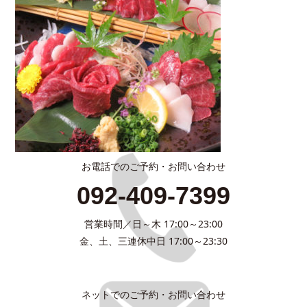
お電話でのご予約・お問い合わせ
092-409-7399
営業時間／日～木 17:00～23:00
金、土、三連休中日 17:00～23:30
ネットでのご予約・お問い合わせ