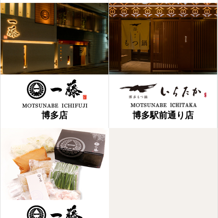
博多店
博多駅前通り店