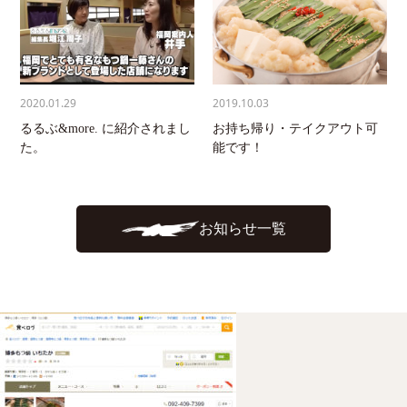
2020.01.29
2019.10.03
るるぶ&more. に紹介されまし
お持ち帰り・テイクアウト可
た。
能です！
お知らせ一覧