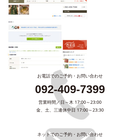
お電話でのご予約・お問い合わせ
092-409-7399
営業時間／日～木 17:00～23:00
金、土、三連休中日 17:00～23:30
ネットでのご予約・お問い合わせ