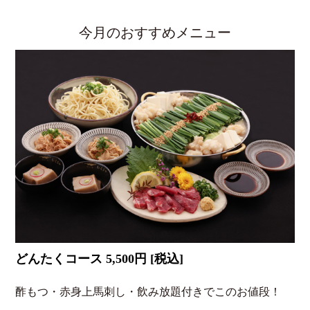
今月のおすすめメニュー
どんたくコース 5,500円 [税込]
酢もつ・赤身上馬刺し・飲み放題付きでこのお値段！