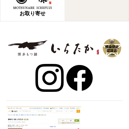
お取り寄せ