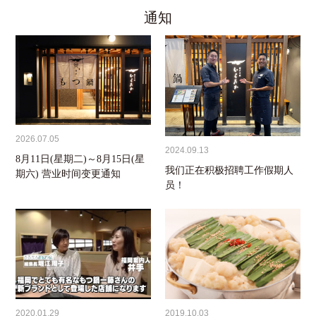
通知
2026.07.05
2024.09.13
8月11日(星期二)～8月15日(星
我们正在积极招聘工作假期人
期六) 营业时间变更通知
员！
2020.01.29
2019.10.03