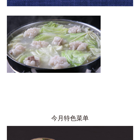
今月特色菜单