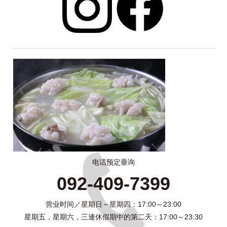
电话预定垂询
092-409-7399
营业时间／星期日～星期四：17:00～23:00
星期五，星期六，三連休假期中的第二天：17:00～23:30