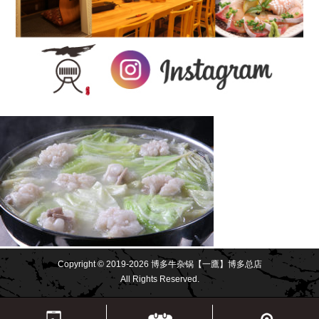
Copyright © 2019-2026 博多牛杂锅【一鷹】博多总店
All Rights Reserved.