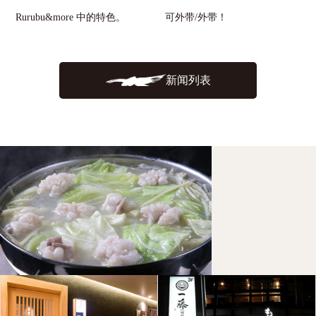
Rurubu&more 中的特色。
可外带/外带！
新闻列表