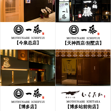
【今泉总店】
【天神西店/别墅店】
【博多店】
【博多站前街店】