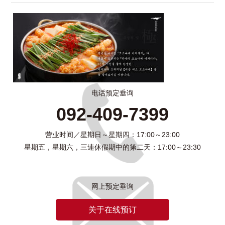
电话预定垂询
092-409-7399
营业时间／星期日～星期四：17:00～23:00
星期五，星期六，三連休假期中的第二天：17:00～23:30
网上预定垂询
关于在线预订