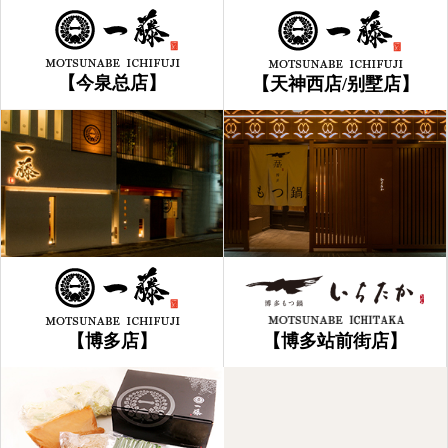
【今泉总店】
【天神西店/别墅店】
【博多店】
【博多站前街店】