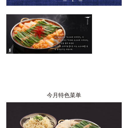
今月特色菜单