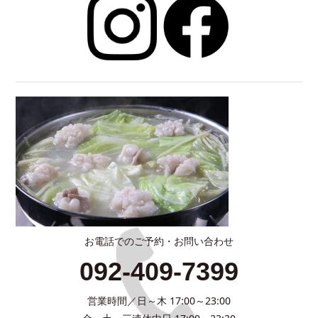
お電話でのご予約・お問い合わせ
092-409-7399
営業時間／日～木 17:00～23:00