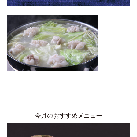
今月のおすすめメニュー