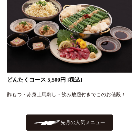
どんたくコース 5,500円 [税込]
酢もつ・赤身上馬刺し・飲み放題付きでこのお値段！
先月の人気メニュー