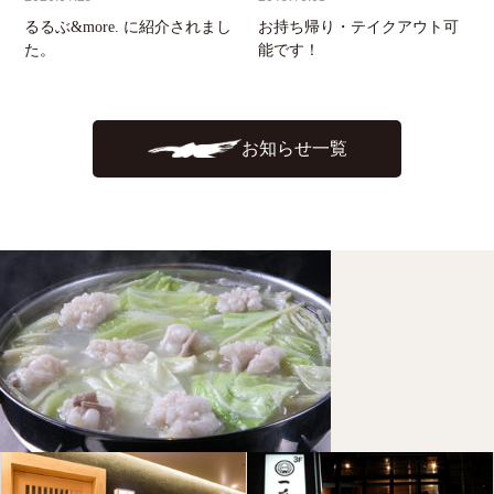
るるぶ&more. に紹介されまし
お持ち帰り・テイクアウト可
た。
能です！
お知らせ一覧