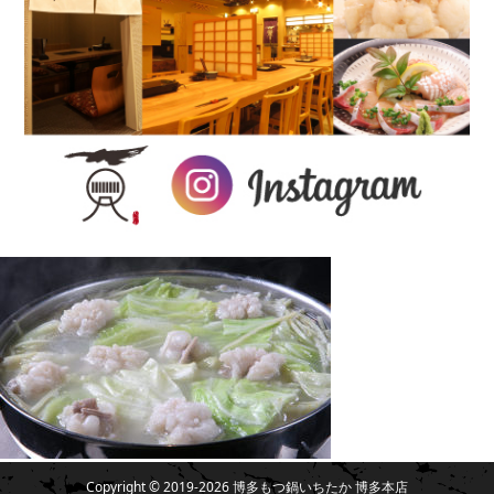
Copyright © 2019-2026 博多もつ鍋いちたか 博多本店