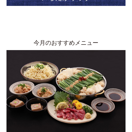
今月のおすすめメニュー