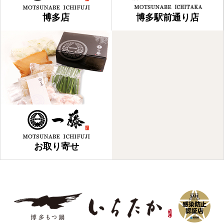
博多店
博多駅前通り店
お取り寄せ