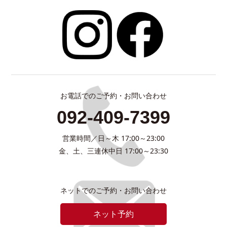
お電話でのご予約・お問い合わせ
092-409-7399
営業時間／日～木 17:00～23:00
金、土、三連休中日 17:00～23:30
ネットでのご予約・お問い合わせ
ネット予約