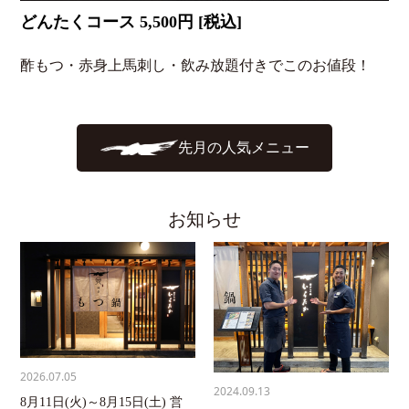
どんたくコース 5,500円 [税込]
酢もつ・赤身上馬刺し・飲み放題付きでこのお値段！
先月の人気メニュー
お知らせ
2026.07.05
2024.09.13
8月11日(火)～8月15日(土) 営